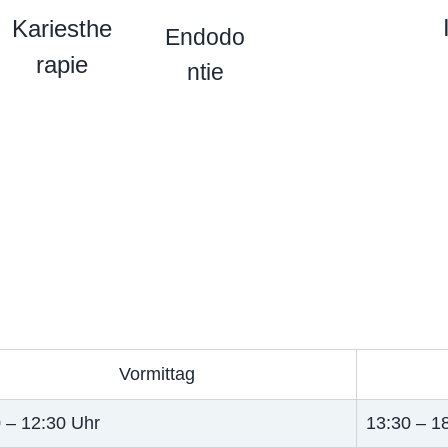
Kariesthe
Endodo
rapie
ntie
Vormittag
 – 12:30 Uhr
13:30 – 1