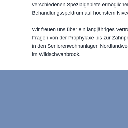
verschiedenen Spezialgebiete ermögliche
Behandlungsspektrum auf höchstem Nive
Wir freuen uns über ein langjähriges Vert
Fragen von der Prophylaxe bis zur Zahnp
in den Seniorenwohnanlagen Nordlandweg 
im Wildschwanbrook.