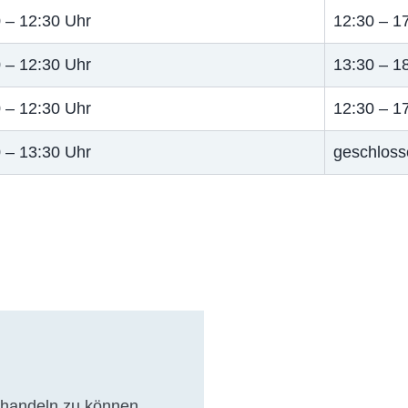
 – 12:30 Uhr
12:30 – 1
 – 12:30 Uhr
13:30 – 1
 – 12:30 Uhr
12:30 – 1
 – 13:30 Uhr
geschloss
ehandeln zu können,