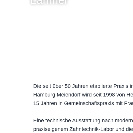
Lahmer
Die seit über 50 Jahren etablierte Praxis
Hamburg Meiendorf wird seit 1998 von Her
15 Jahren in Gemeinschaftspraxis mit Fra
Eine technische Ausstattung nach moder
praxiseigenem Zahntechnik-Labor und die V