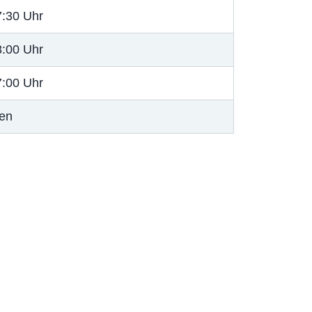
7:30 Uhr
8:00 Uhr
7:00 Uhr
en