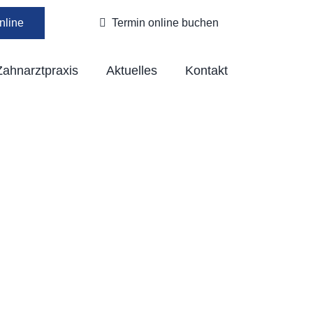
line
Termin online buchen
Zahnarztpraxis
Aktuelles
Kontakt